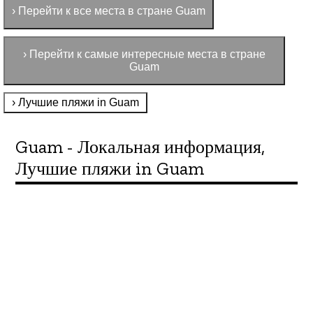
› Перейти к все места в стране Guam
› Перейти к самые интересные места в стране
Guam
› Лучшие пляжи in Guam
Guam - Локальная информация,
Лучшие пляжи in Guam