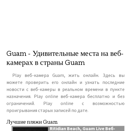
Guam - Удивительные места на веб-
камерах в страны Guam
Play веб-камера Guam, жить онлайн. Здесь вы
можете проверить его онлайн и узнать последние
новости с веб-камеры в реальном времени в пункте
назначения. Play online веб-камера бесплатно и без
ограничений. Play online с возможностью
проигрывания старых записей по дате.
Лучшие пляжи Guam
Ritidian Beach, Guam Live Веб-